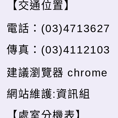
【交通位置】
電話：(03)4713627
傳真：(03)4112103
建議瀏覽器 chrome
網站維護:資訊組
【處室分機表】