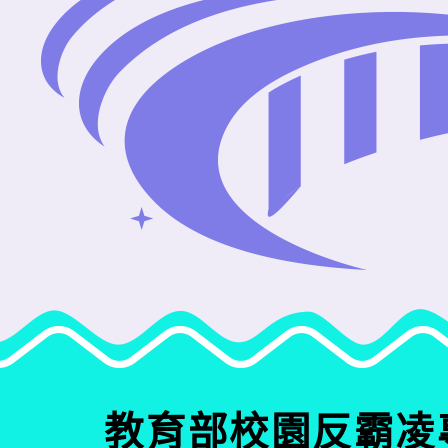
教育部校園反霸凌