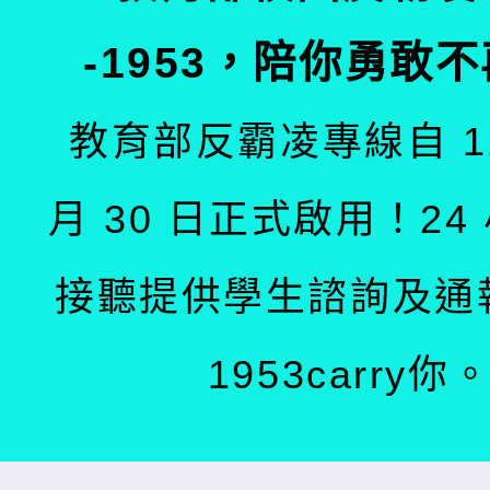
-1953，陪你勇敢
教育部反霸凌專線自 11
月 30 日正式啟用！24
接聽提供學生諮詢及通
1953carry你