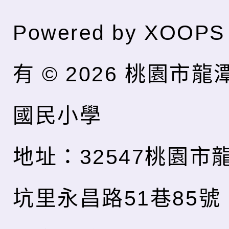
Powered by
XOOPS
有 © 2026
桃園市龍
國民小學
地址：32547桃園市
坑里永昌路51巷85號