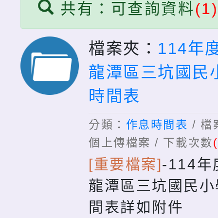
共有：可查詢資料
(1
檔案夾：
114年
龍潭區三坑國民
時間表
分類：
作息時間表
/ 
個上傳檔案 / 下載次數
[重要檔案]
-
114
龍潭區三坑國民小
間表詳如附件