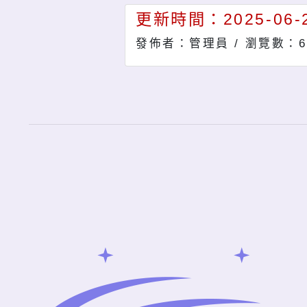
更新時間：2025-06-2
發佈者：管理員 /
瀏覽數：6