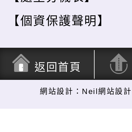
【個資保護聲明】
返回首頁
網站設計：Neil網站設