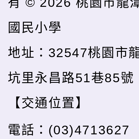
有 © 2026
桃園市龍
國民小學
地址：32547桃園市
坑里永昌路51巷85號
【交通位置】
電話：(03)4713627