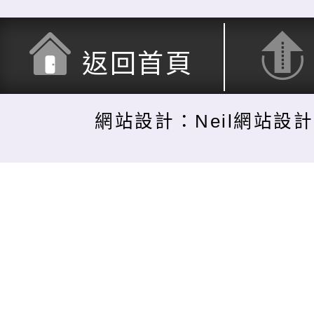
返回首頁
網站設計：Neil網站設