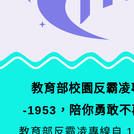
教育部校園反霸凌
-1953，陪你勇敢
教育部反霸凌專線自 11